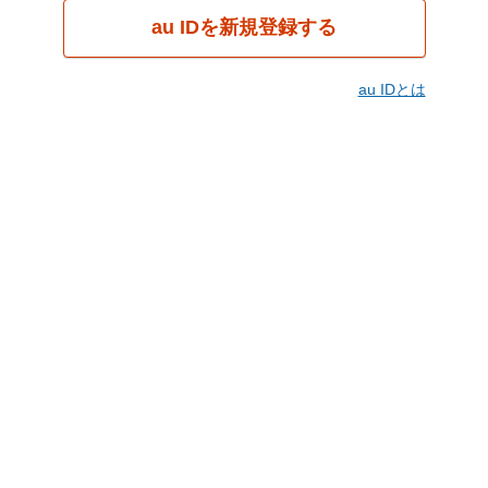
au IDを新規登録する
au IDとは