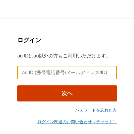
ログイン
au IDはau以外の方もご利用いただけます。
次へ
パスワードを忘れた方
ログイン関連のお問い合わせ（チャット）