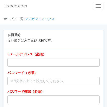
Lixbee.com
Togg
Navig
サービス一覧
マンガマニアックス
会員登録
赤い箇所は入力必須項目です。
Eメールアドレス（必須）
パスワード（必須）
パスワード確認（必須）