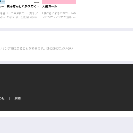
カエル王子といもむしヘンリー
真子さんとハチスカくん。
天使ガール
やしろあず記
徒然チルドレ
待望
｢一つ目少女の｢一 真子(に
｢原作者によるアホガールの
｢Twitterフォロワー１5万
｢WEBで人気を
呪い
のまえ まこ)｣と猫耳少年
スピンオフマンガが登場!
人超え！webで大人気やし
少年マガジンで
｢蜂須賀 真理緒(はちすか ま
天使なさやかちゃんが大活
ろあずき先生の育った愉快
ニメ化もした大人
で、
りお)｣、二人の日常を描く
躍!? 描き下ろしの同人誌な
すぎる家族の日常漫画！爆
ャラクターが主
ハートフルラブコメディ。
ので、本編とは一味違う過
笑必至！見逃すな！
青春ラブコメディ
恋する乙女の真子さんは想
激さも!?
単行本に収録さ
いを寄せるハチスカくんに
裏エピソードや
いじられて笑ったり、怒っ
が満載!!｢徒然｣
たり、泣いたり、やっぱり
広げる一冊です!!
笑ったり。ハチスカくんと
ンキング順に見ることができます。ほのぼのなどいろい
もっと仲良くなるため真子
さんはいつも頑張ってま
す。WEBコミック投稿サイ
ト｢マンガごっちゃ｣にて大
人気連載中の本作に大ボリ
ュームの描きおろしエピソ
ードを加えて<電子単行本
化!!
わせ
解約