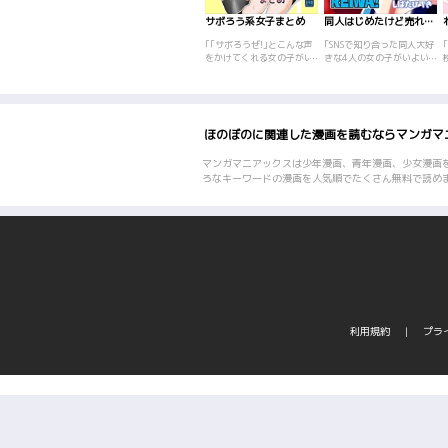
サボろう系女子まとめ
同人はじめたけど売れなさすぎワロタwww REIWA!
｢｢サボろうぜ!｣とこんな声
｢SNSで知り合った同人大好
をかけてくれる女の子がい
きな4人の女の子がいよい
たらなぁ…という妄想から
よコミケに申し込んでサー
生まれた、疲れた現代人に
クル活動を行う事になりま
送る｢サボろう女子｣の作品
した。初めての出店。しか
まとめ
し、そこには見るのと聞く
のとでは大違いのコミケの
ほのぼのに関連した漫画を読むならマンガマ
洗礼が待ち受けていまし
た。しかし彼女たちは、シ
ョックを受けつつもサーク
マンガマニアックスは少年漫画、青年漫画、少女漫画
ル活動の楽しさを一つ一つ
ろなキーワードの漫画を人気順でたくさん無料で読め
覚えていきます。同人誌の
サークル活動自体をマンガ
化した作品です。
利用規約
プラ