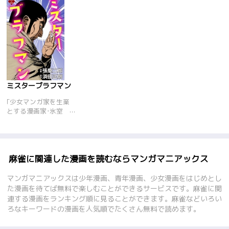
ミスターブラフマン
｢少女マンガ家を生業
とする漫画家･氷室
晶。彼はシャイで小心
者で礼儀正しい好青
年。だか、その正体は
泣く子も漏らす超強
面、ミスターブラフマ
麻雀に関連した漫画を読むならマンガマニアックス
ンなのであった(本人
は無自覚)。その氷室
マンガマニアックスは少年漫画、青年漫画、少女漫画をはじめとし
が、原稿を描きあげた
た漫画を待てば無料で楽しむことができるサービスです。麻雀に関
自分へのご褒美に、大
連する漫画をランキング順に見ることができます。麻雀などいろい
好きな麻雀を打ちにフ
ろなキーワードの漫画を人気順でたくさん無料で読めます。
リー雀荘に出向くのだ
が、彼の麻雀は素人