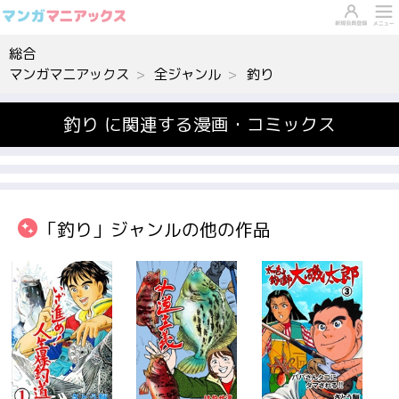
総合
マンガマニアックス
全ジャンル
釣り
釣り に関連する漫画・コミックス
「釣り」ジャンルの他の作品