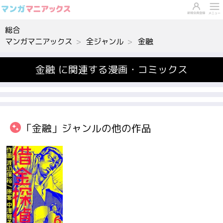
総合
マンガマニアックス
全ジャンル
金融
金融 に関連する漫画・コミックス
「金融」ジャンルの他の作品