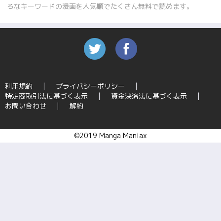
ろなキーワードの漫画を人気順でたくさん無料で読めます。
利用規約
プライバシーポリシー
特定商取引法に基づく表示
資金決済法に基づく表示
お問い合わせ
解約
©2019 Manga Maniax