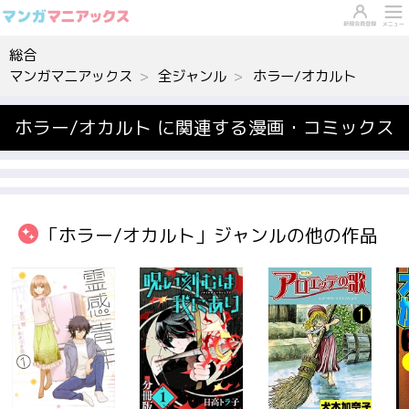
総合
マンガマニアックス
全ジャンル
ホラー/オカルト
ホラー/オカルト に関連する漫画・コミックス
「ホラー/オカルト」ジャンルの他の作品