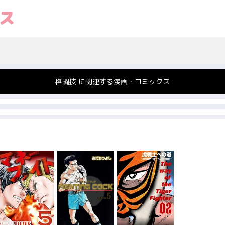
格闘技 に関連する漫画・コミックス