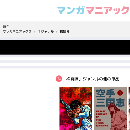
総合
マンガマニアックス
全ジャンル
格闘技
「格闘技」ジャンルの他の作品