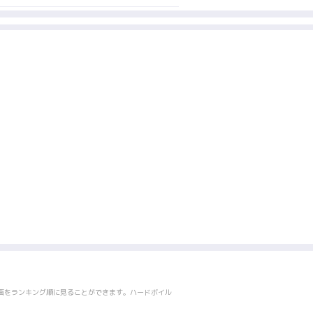
画をランキング順に見ることができます。ハードボイル