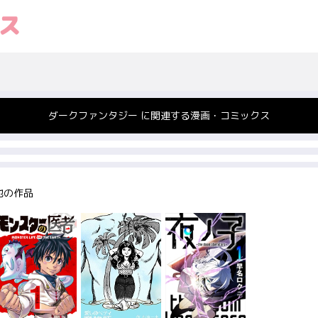
ダークファンタジー に関連する漫画・コミックス
他の作品