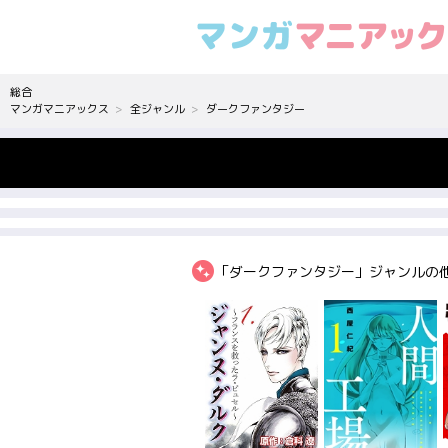
総合
マンガマニアックス
全ジャンル
ダークファンタジー
「ダークファンタジー」ジャンルの