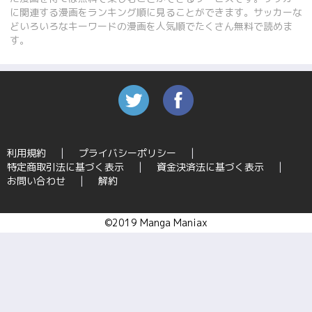
に関連する漫画をランキング順に見ることができます。サッカーな
どいろいろなキーワードの漫画を人気順でたくさん無料で読めま
す。
利用規約
プライバシーポリシー
特定商取引法に基づく表示
資金決済法に基づく表示
お問い合わせ
解約
©2019 Manga Maniax