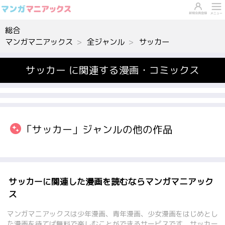
総合
マンガマニアックス
全ジャンル
サッカー
サッカー に関連する漫画・コミックス
「サッカー」ジャンルの他の作品
サッカーに関連した漫画を読むならマンガマニアック
ス
マンガマニアックスは少年漫画、青年漫画、少女漫画をはじめとし
た漫画を待てば無料で楽しむことができるサービスです。サッカー