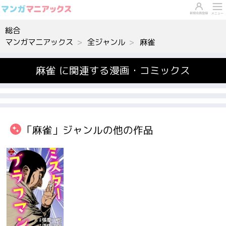
総合
マンガマニアックス
全ジャンル
麻雀
麻雀 に関連する漫画・コミックス
「麻雀」ジャンルの他の作品