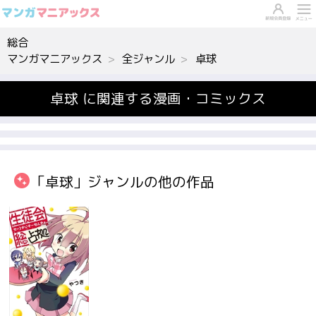
総合
マンガマニアックス
全ジャンル
卓球
卓球 に関連する漫画・コミックス
「卓球」ジャンルの他の作品