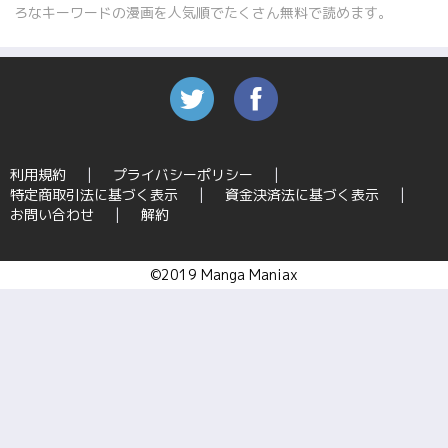
ろなキーワードの漫画を人気順でたくさん無料で読めます。
利用規約
プライバシーポリシー
特定商取引法に基づく表示
資金決済法に基づく表示
お問い合わせ
解約
©2019 Manga Maniax