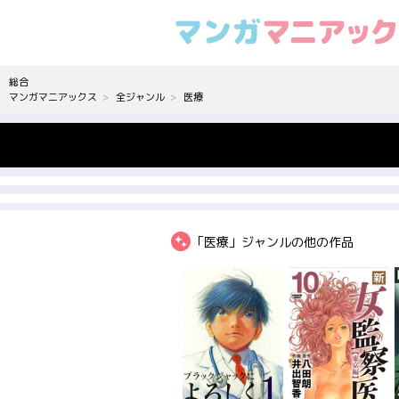
総合
マンガマニアックス
全ジャンル
医療
「医療」ジャンルの他の作品