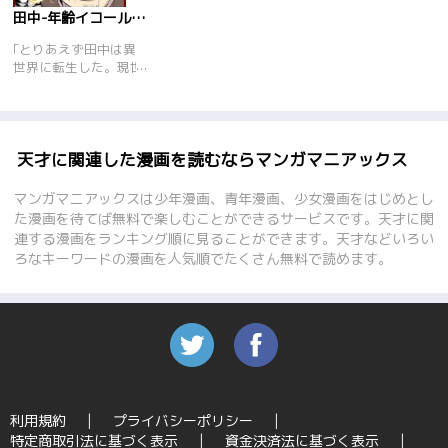
田中-年齢イコール彼女いない歴の魔法使い-
｢とりあえず田中は異
世界に転生した。現世
で死んだままの、ブサ
イクなおっさんの姿
で。悲しむ間もなく、
回復魔法チートだけを
もらいこの世界を生き
天才に関連した漫画を読むならマンガマニアックス
ていくことになった田
中。その矢先、転生し
マンガマニアックスは少年漫画、青年漫画、少女漫画をはじめとし
た姿が真っ裸だったた
た漫画を待てば無料で楽しむことができるサービスです。天才に関
めに門番に不審者扱い
連する漫画をランキング順に見ることができます。天才などいろい
を受け投獄さてしま
ろなキーワードの漫画を人気順でたくさん無料で読めます。
う!それでも田中はめ
げず、エロ妄想を糧に
異世界を満喫しようと
するのだが……。
利用規約
プライバシーポリシー
特定商取引法に基づく表示
資金決済法に基づく表示