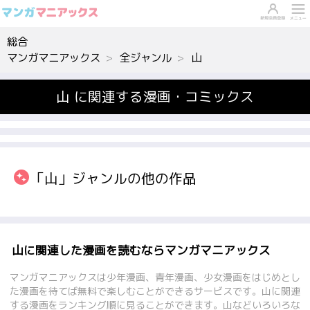
総合
マンガマニアックス
全ジャンル
山
山 に関連する漫画・コミックス
「山」ジャンルの他の作品
山に関連した漫画を読むならマンガマニアックス
マンガマニアックスは少年漫画、青年漫画、少女漫画をはじめとし
た漫画を待てば無料で楽しむことができるサービスです。山に関連
する漫画をランキング順に見ることができます。山などいろいろな