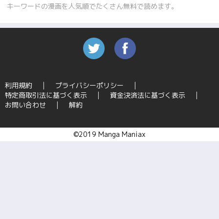
キーワードの漫画を人気順でたくさん無料で読めます。
利用規約
プライバシーポリシー
特定商取引法に基づく表示
資金決済法に基づく表示
お問い合わせ
解約
©2019 Manga Maniax