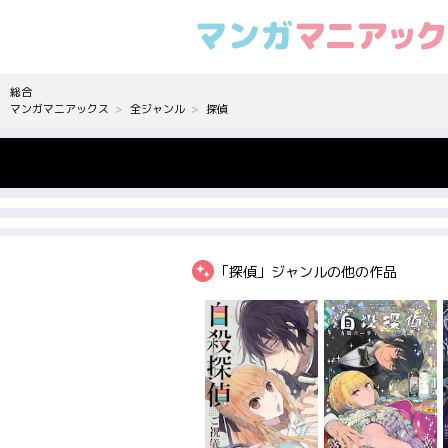
総合
マンガマニアックス
全ジャンル
探偵
「探偵」ジャンルの他の作品