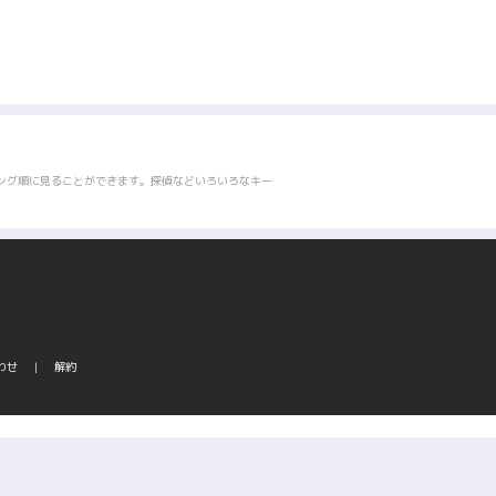
ング順に見ることができます。探偵などいろいろなキー
わせ
解約