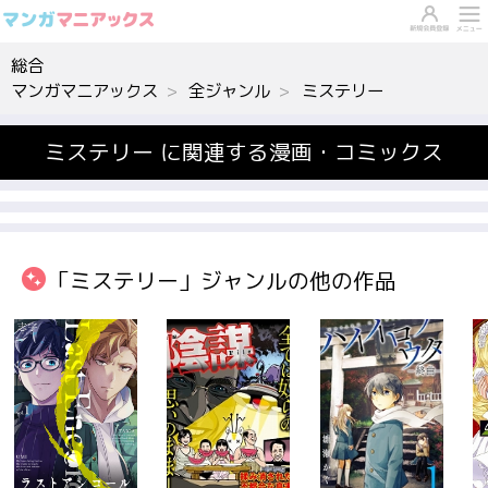
総合
マンガマニアックス
全ジャンル
ミステリー
ミステリー に関連する漫画・コミックス
「ミステリー」ジャンルの他の作品