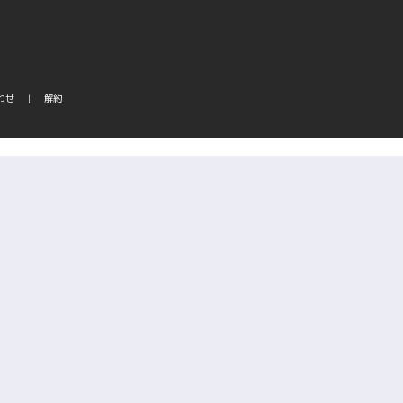
わせ
解約