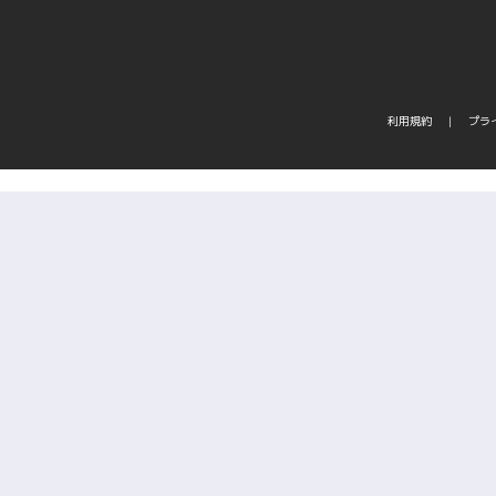
利用規約
プラ