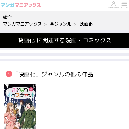
総合
マンガマニアックス
全ジャンル
映画化
映画化 に関連する漫画・コミックス
「映画化」ジャンルの他の作品