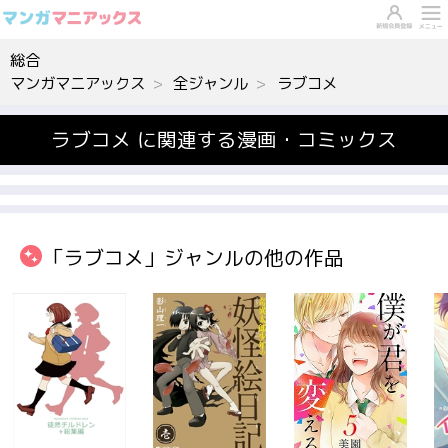
総合
マンガマニアックス
全ジャンル
ラブコメ
ラブコメ に関連する漫画・コミックス
「ラブコメ」ジャンルの他の作品