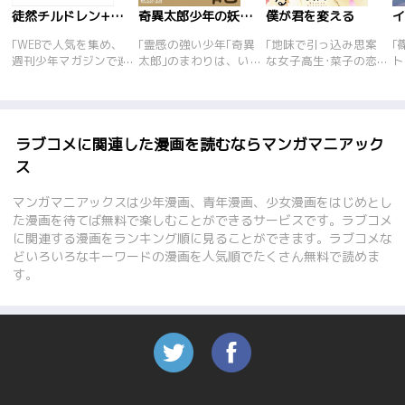
徒然チルドレン+総集編
奇異太郎少年の妖怪絵日記
僕が君を変える
｢WEBで人気を集め、
｢霊感の強い少年｢奇異
｢地味で引っ込み思案
｢
週刊少年マガジンで連
太郎｣のまわりは、い
な女子高生･菜子の恋
ト
載し、アニメ化もした
つも妖怪だらけ。 立ち
人は、学年でも人気者
二
大人気作!!全キャラク
入り禁止の蔵に入って
の爽やかイケメン。周
の
ターが主人公の群像青
しまったため、本宅を
囲の陰口から卑屈にな
だ
春ラブコメディ!!本作
追い出され離れに住む
る菜子だったが、美男
告
では単行本に収録され
ことになった彼は、 そ
美女で知られる\"御堂
が
ラブコメに関連した漫画を読むならマンガマニアック
ていない裏エピソード
の離れに住みついてい
兄弟\"の一人･御堂忍に
で
ス
やおまけ企画が満載!!
た座敷童の｢すず｣と出
なぜかイメチェンして
か
｢徒然｣ワールドを広げ
会う。 奇異太郎から成
もらうことに――!?
メ
マンガマニアックスは少年漫画、青年漫画、少女漫画をはじめとし
る一冊です!!
り行きで掃除婦に任命
ト
た漫画を待てば無料で楽しむことができるサービスです。ラブコメ
されたすず。 この二人
こ
に関連する漫画をランキング順に見ることができます。ラブコメな
と奇異太郎の霊感に引
い
どいろいろなキーワードの漫画を人気順でたくさん無料で読めま
き寄せられた妖怪たち
の
との 騒がしい日常のお
れ
す。
話。 電子単行本には
る
WEB版では読めない新
て
規描きおろしの｢番外
ー
編｣をはじめ、 登場す
る妖怪の解説を収録。
奇異太郎少年と、すず
や狐面の女たち、様々
な妖怪たちが繰り広げ