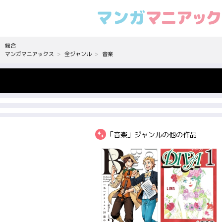
総合
マンガマニアックス
全ジャンル
音楽
「音楽」ジャンルの他の作品