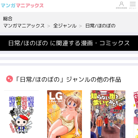
総合
マンガマニアックス
全ジャンル
日常/ほのぼの
日常/ほのぼの に関連する漫画・コミックス
「日常/ほのぼの」ジャンルの他の作品