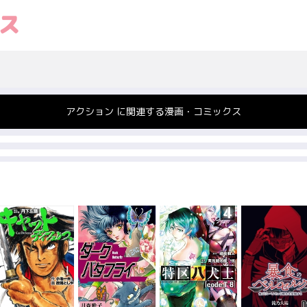
アクション に関連する漫画・コミックス