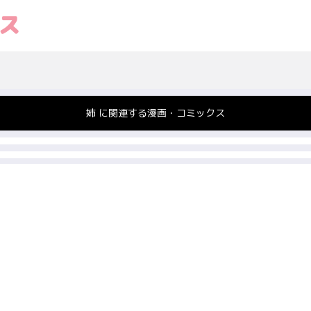
姉 に関連する漫画・コミックス