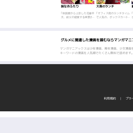
味なおふたり
大吾のランチ
｢秋田県から上京した花巻平
｢オフィス街のランチタイム
太、叔父の経営する美家古
で人気の、ボックスカーの
寿司に住み込んでの板前修
移動式お弁当屋さん。その
行!板前としての良心を持つ
中の一台「キッチン大吾」
叔父と時子に仕込まれ、東
は、その場で調理したアツ
北人特有の根性でがんばる
アツのお弁当が人気のキッ
平太!本格、江戸前寿司の世
チンカー。近くのオフィス
グルメに関連した漫画を読むならマンガマニ
界を軽妙に描いた快作!
ビルで働くOL・桂子も常連
客の一人だ。今日のお弁当
「トロトロ半熟卵のオムラ
マンガマニアックスは少年漫画、青年漫画、少女漫画
イス弁当」のラスト一食を
キーワードの漫画を人気順でたくさん無料で読めます
無事購入し会社に戻ろうと
した桂子だが、そこで若い
男に呼び止められる。男
は、高級レストラングルー
プ「オクダ」の御曹司。と
あるパーティで桂子と知り
あってから彼女にご執心な
奥田は、桂子と仲良さげな
大吾に反感を持ち、大吾の
もとに舞い込んだ大型ショ
ッピングモールへの出店依
頼を邪魔しようと……。
利用規約
プラ