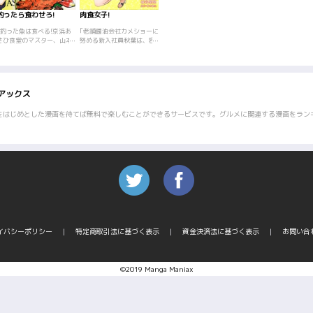
釣ったら食わせろ!
肉食女子!
｢釣った魚は食べる!京浜あ
｢老舗醤油会社カメショーに
さひ食堂のマスター、山本
努める新入社員秋葉は、容
あさひは今日も釣り人が釣
姿端麗で頭も良い一年先輩
ってきた魚で絶品料理を出
の白波瀬しづるに憧れる。
してくれる。クロムツの刺
一見完璧な女性に見えるし
身にちゃんこ鍋に煮付け
づるだが、実は誰も知らな
に…聞いただけでヨダレが
い秘密があって…｢鉄板少女
アックス
出そうになる!山ちゃんの魚
アカネ｣の青木健生と
料理のレシピも載っていて
comico連載作家城谷間間の
思わず自分でも作ってみた
強力タッグによる肉に相引
をはじめとした漫画を待てば無料で楽しむことができるサービスです。グルメに関連する漫画をラン
くなる海釣りグルメ漫画こ
かれる恋愛グルメコメディ!
。
こに登場!
イバシーポリシー
特定商取引法に基づく表示
資金決済法に基づく表示
お問い合
©2019 Manga Maniax