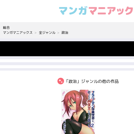
総合
マンガマニアックス
全ジャンル
政治
「政治」ジャンルの他の作品