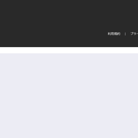
利用規約
プラ