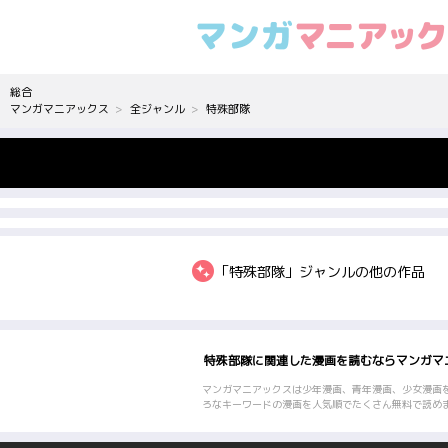
総合
マンガマニアックス
全ジャンル
特殊部隊
「特殊部隊」ジャンルの他の作品
特殊部隊に関連した漫画を読むならマンガマ
マンガマニアックスは少年漫画、青年漫画、少女漫画
ろなキーワードの漫画を人気順でたくさん無料で読め