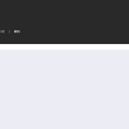
わせ
解約