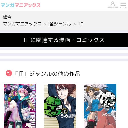
総合
マンガマニアックス
全ジャンル
IT
IT に関連する漫画・コミックス
「IT」ジャンルの他の作品