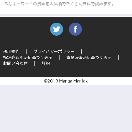
ろなキーワードの漫画を人気順でたくさん無料で読めます。
利用規約
プライバシーポリシー
特定商取引法に基づく表示
資金決済法に基づく表示
お問い合わせ
解約
©2019 Manga Maniax