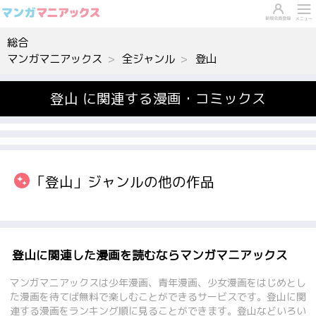
総合
マンガマニアックス
全ジャンル
登山
登山 に関連する漫画・コミックス
「登山」ジャンルの他の作品
登山に関連した漫画を読むならマンガマニアックス
マンガマニアックスは少年漫画、青年漫画、少女漫画をはじめとし
た漫画を待てば無料で楽しむことができるサービスです。登山に関
連する漫画をランキング順に見ることができます。登山などいろい