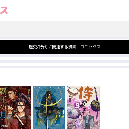
歴史/時代 に関連する漫画・コミックス