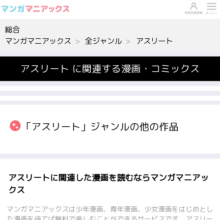
総合
マンガマニアックス
全ジャンル
アスリート
アスリート に関連する漫画・コミックス
「アスリート」ジャンルの他の作品
アスリートに関連した漫画を読むならマンガマニアッ
クス
マンガマニアックスは少年漫画、青年漫画、少女漫画をはじめとし
た漫画を待てば無料で楽しむことができるサービスです。アスリー