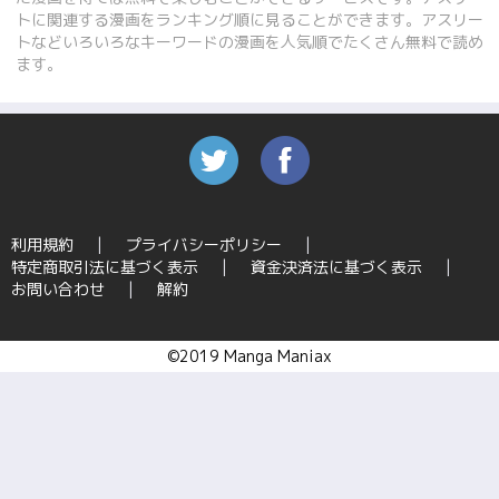
トに関連する漫画をランキング順に見ることができます。アスリー
トなどいろいろなキーワードの漫画を人気順でたくさん無料で読め
ます。
利用規約
プライバシーポリシー
特定商取引法に基づく表示
資金決済法に基づく表示
お問い合わせ
解約
©2019 Manga Maniax