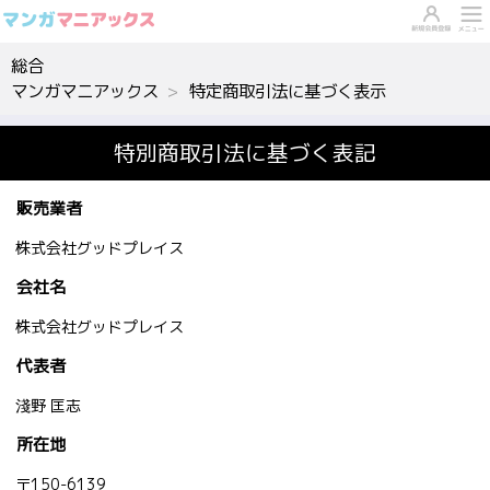
総合
マンガマニアックス
特定商取引法に基づく表示
特別商取引法に基づく表記
販売業者
株式会社グッドプレイス
会社名
株式会社グッドプレイス
代表者
淺野 匡志
所在地
〒150-6139