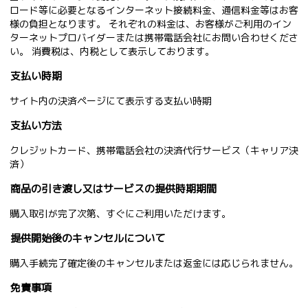
ロード等に必要となるインターネット接続料金、通信料金等はお客
様の負担となります。 それぞれの料金は、お客様がご利用のイン
ターネットプロバイダーまたは携帯電話会社にお問い合わせくださ
い。 消費税は、内税として表示しております。
支払い時期
サイト内の決済ページにて表示する支払い時期
支払い方法
クレジットカード、携帯電話会社の決済代行サービス（キャリア決
済）
商品の引き渡し又はサービスの提供時期期間
購入取引が完了次第、すぐにご利用いただけます。
提供開始後のキャンセルについて
購入手続完了確定後のキャンセルまたは返金には応じられません。
免責事項