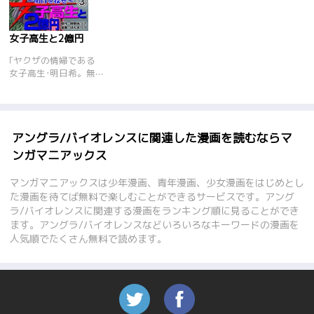
女子高生と2億円
｢ヤクザの情婦である
女子高生･明日希。無
味乾燥した毎日を送っ
ていたが、ある日仕事
のために持ち込まれた
現金2億円を持ち逃げ!
彼女に明日はあるの
アングラ/バイオレンスに関連した漫画を読むならマ
か!?
ンガマニアックス
マンガマニアックスは少年漫画、青年漫画、少女漫画をはじめとし
た漫画を待てば無料で楽しむことができるサービスです。アング
ラ/バイオレンスに関連する漫画をランキング順に見ることができ
ます。アングラ/バイオレンスなどいろいろなキーワードの漫画を
人気順でたくさん無料で読めます。