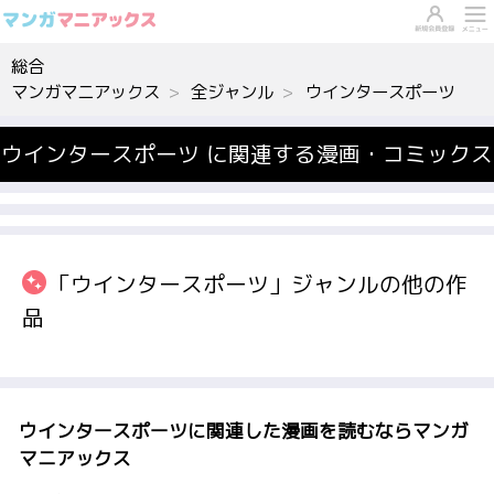
総合
マンガマニアックス
全ジャンル
ウインタースポーツ
ウインタースポーツ に関連する漫画・コミックス
「ウインタースポーツ」ジャンルの他の作
品
ウインタースポーツに関連した漫画を読むならマンガ
マニアックス