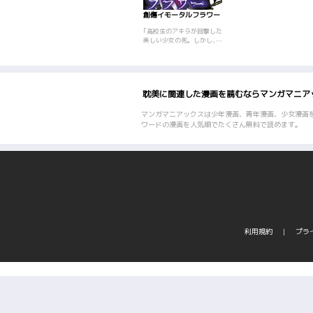
創傷イモータルフラワー
｢高校生のアキラが目撃した
美しい少女の死。しかし、
それは終わりではなく始ま
りだった。確かに死んだは
ずの少女･七海カナタは、転
校生となってアキラの前に
現れ、そして言った。｢私を
耽美に関連した漫画を読むならマンガマニア
刺しなさい｣。与えられた痛
みが咒具となり、現界した
悪魔を倒す! 死を超えた痛
マンガマニアックスは少年漫画、青年漫画、少女漫画
みが、武器へと変わるペイ
ワードの漫画を人気順でたくさん無料で読めます。
ンバトルファンタジー!!
利用規約
プラ