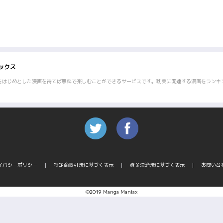
ックス
をはじめとした漫画を待てば無料で楽しむことができるサービスです。耽美に関連する漫画をランキ
イバシーポリシー
特定商取引法に基づく表示
資金決済法に基づく表示
お問い合
©2019 Manga Maniax