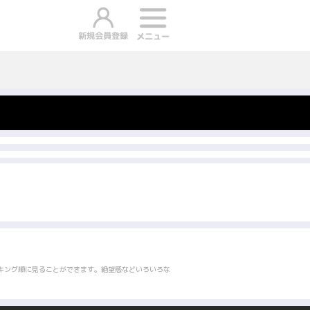
キング順に見ることができます。絶望感などいろいろな