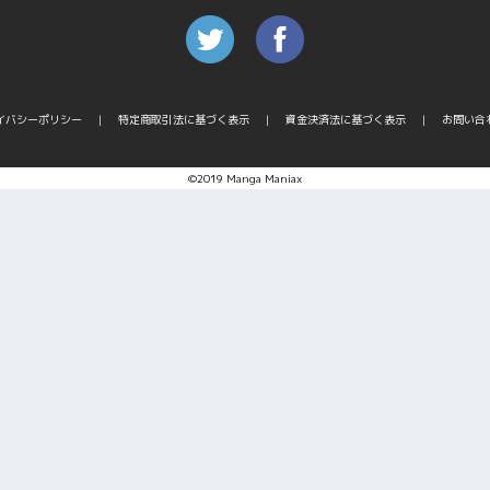
イバシーポリシー
特定商取引法に基づく表示
資金決済法に基づく表示
お問い合
©2019 Manga Maniax