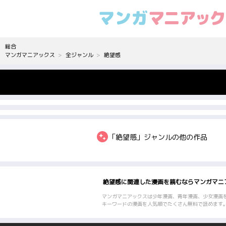
総合
マンガマニアックス
全ジャンル
絶望感
「絶望感」ジャンルの他の作品
絶望感に関連した漫画を読むならマンガマニ
マンガマニアックスは少年漫画、青年漫画、少女漫画
キーワードの漫画を人気順でたくさん無料で読めます