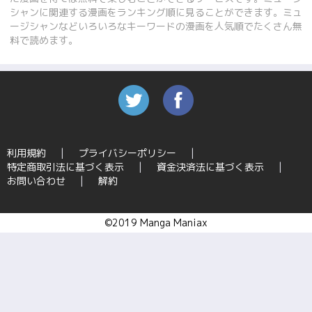
シャンに関連する漫画をランキング順に見ることができます。ミュ
ージシャンなどいろいろなキーワードの漫画を人気順でたくさん無
料で読めます。
利用規約
プライバシーポリシー
特定商取引法に基づく表示
資金決済法に基づく表示
お問い合わせ
解約
©2019 Manga Maniax