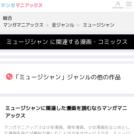
総合
マンガマニアックス
全ジャンル
ミュージシャン
ミュージシャン に関連する漫画・コミックス
「ミュージシャン」ジャンルの他の作品
ミュージシャンに関連した漫画を読むならマンガマニ
アックス
マンガマニアックスは少年漫画、青年漫画、少女漫画をはじめとし
た漫画を待てば無料で楽しむことができるサービスです。ミュージ