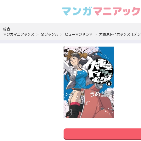
総合
マンガマニアックス
全ジャンル
ヒューマンドラマ
大東京トイボックス【デジ