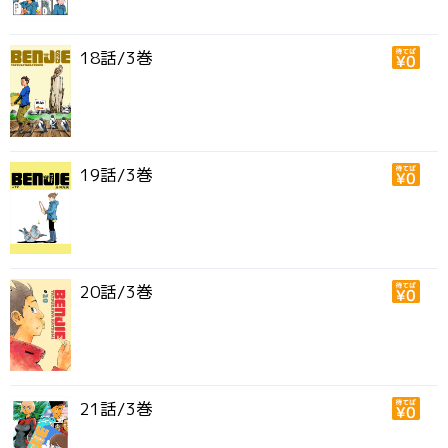
18話/3巻
19話/3巻
20話/3巻
21話/3巻