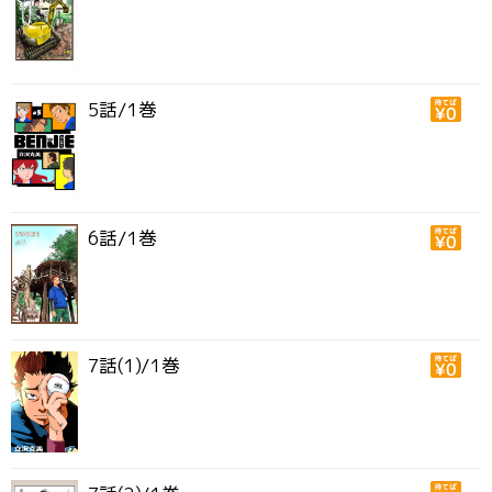
5話/1巻
6話/1巻
7話(1)/1巻