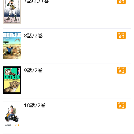
7話(2)/1巻
8話/2巻
9話/2巻
10話/2巻