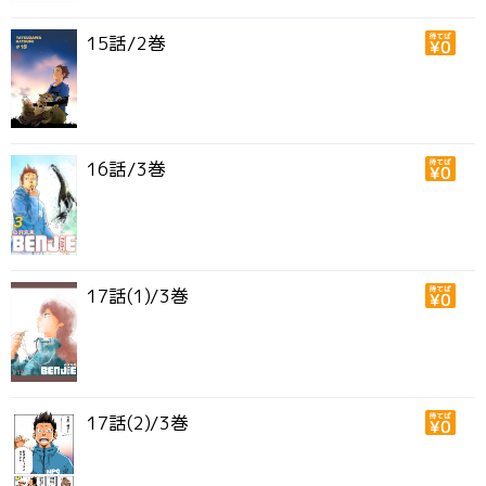
15話/2巻
16話/3巻
17話(1)/3巻
17話(2)/3巻