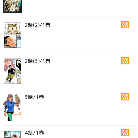
2話(2)/1巻
2話(3)/1巻
3話/1巻
4話/1巻