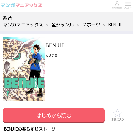
総合
マンガマニアックス
全ジャンル
スポーツ
BENJIE
BENJIE
立沢克美
はじめから読む
BENJIEのあらすじストーリー