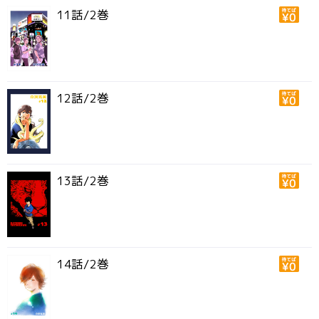
11話/2巻
12話/2巻
13話/2巻
14話/2巻