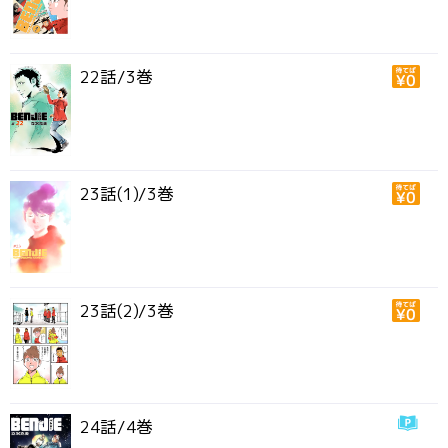
22話/3巻
23話(1)/3巻
23話(2)/3巻
24話/4巻