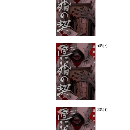
1話(3)
2話(1)