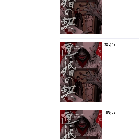
3話(1)
3話(2)