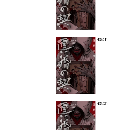
4話(1)
4話(2)