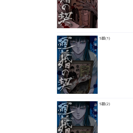
5話(1)
5話(2)