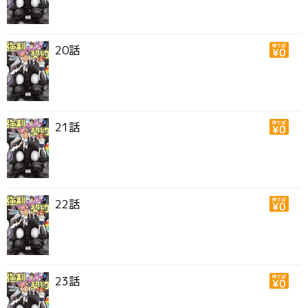
20話
21話
22話
23話