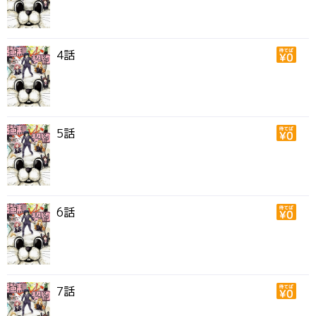
4話
5話
6話
7話