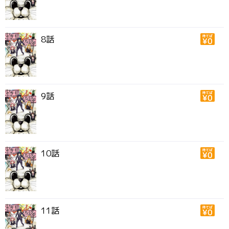
8話
9話
10話
11話