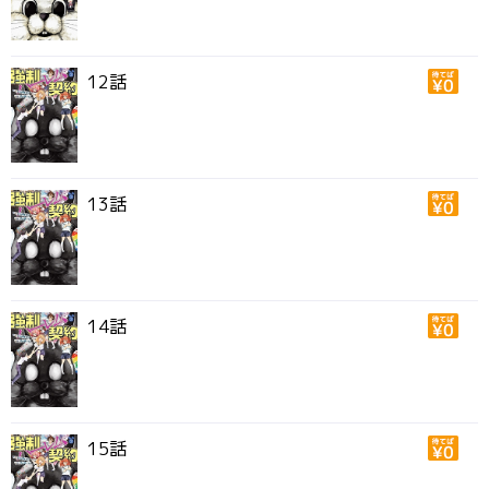
12話
13話
14話
15話