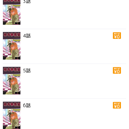
3話
4話
5話
6話