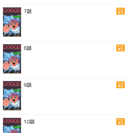
7話
8話
9話
10話