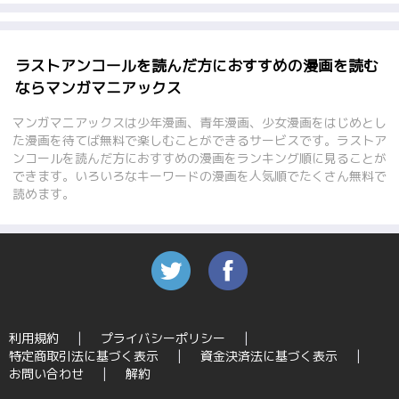
ラストアンコールを読んだ方におすすめの漫画を読む
ならマンガマニアックス
マンガマニアックスは少年漫画、青年漫画、少女漫画をはじめとし
た漫画を待てば無料で楽しむことができるサービスです。ラストア
ンコールを読んだ方におすすめの漫画をランキング順に見ることが
できます。いろいろなキーワードの漫画を人気順でたくさん無料で
読めます。
利用規約
プライバシーポリシー
特定商取引法に基づく表示
資金決済法に基づく表示
お問い合わせ
解約