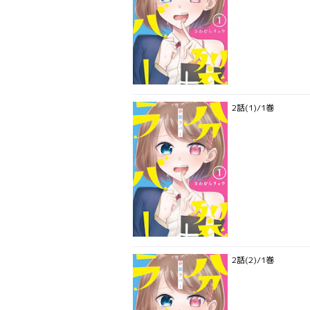
2話(1)/1巻
2話(2)/1巻