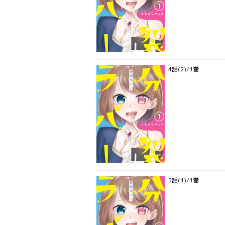
4話(2)/1巻
5話(1)/1巻