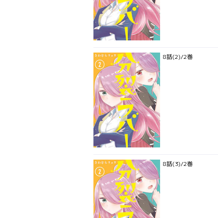
8話(2)/2巻
8話(3)/2巻