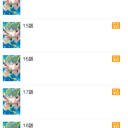
15話
16話
17話
18話