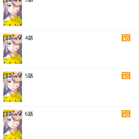
4話
5話
6話