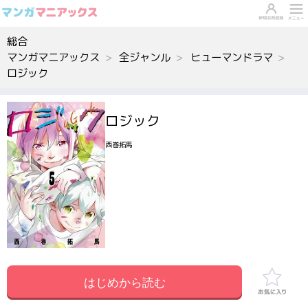
総合
マンガマニアックス
全ジャンル
ヒューマンドラマ
ロジック
ロジック
西巻拓馬
はじめから読む