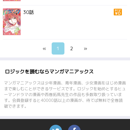
30話
«
1
2
»
ロジックを読むならマンガマニアックス
マンガマニアックスは少年漫画、青年漫画、少女漫画をはじめ漫画
まで楽しむことができるサービスです。ロジックを始めとするヒュ
ーマンドラマの漫画や西巻拓馬先生の作品も多数取り扱っていま
す。会員登録すると40000話以上の漫画が、待てば無料で全巻読
破できます。