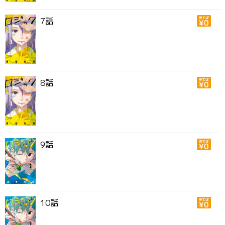
7話
8話
9話
10話