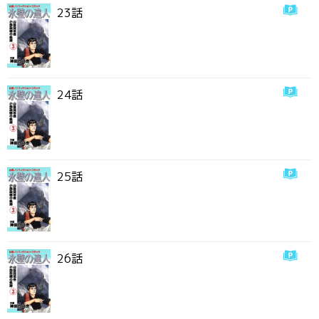
23話
24話
25話
26話