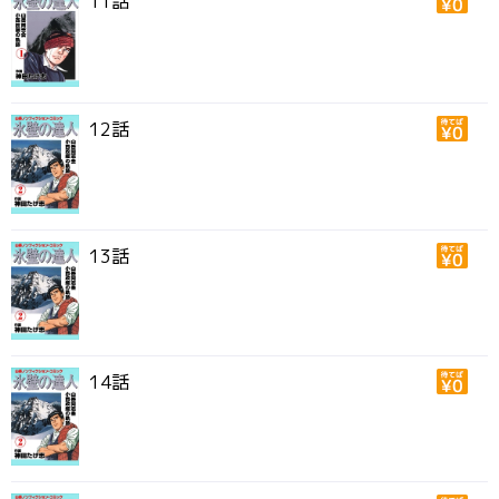
11話
12話
13話
14話