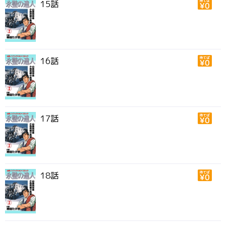
15話
16話
17話
18話