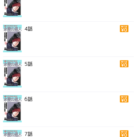
4話
5話
6話
7話