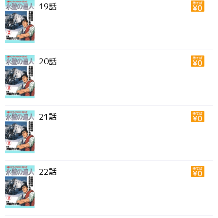
19話
20話
21話
22話