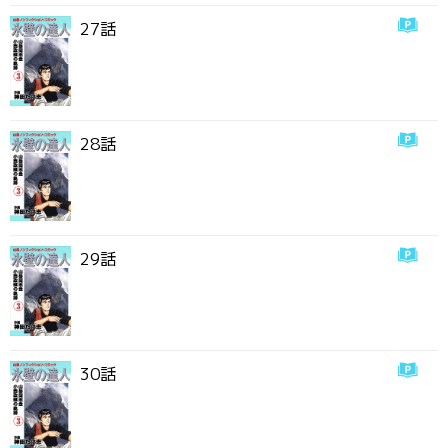
27話
28話
29話
30話