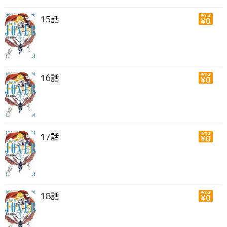
15話
16話
17話
18話