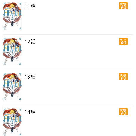
11話
12話
13話
14話