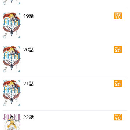
19話
20話
21話
22話