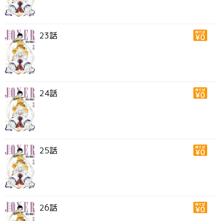
23話
24話
25話
26話