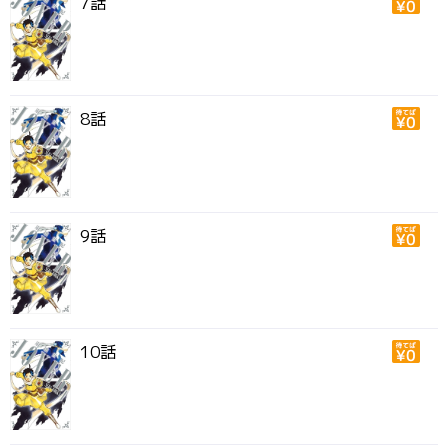
7話
8話
9話
10話