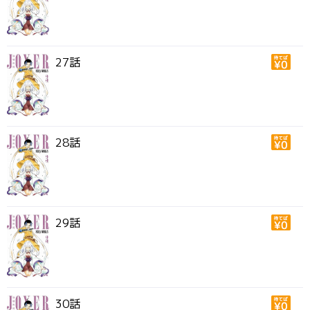
27話
28話
29話
30話